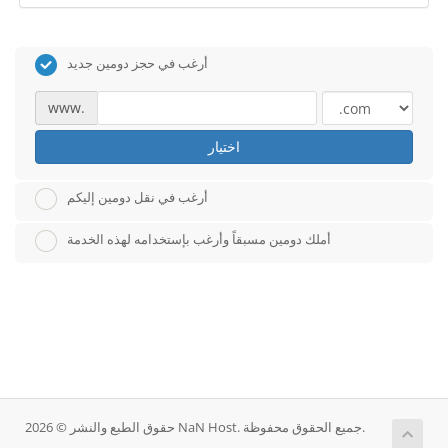
أرغب في حجز دومين جديد
www.
اختيار
أرغب في نقل دومين إليكم
أملك دومين مسبقاً وأرغب بإستخدامه لهذه الخدمة
حقوق الطبع والنشر © 2026 NaN Host. جميع الحقوق محفوظة.