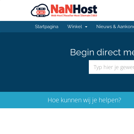
Startpagina
Winkel
Nieuws & Aankon
Begin direct m
Hoe kunnen wij je helpen?