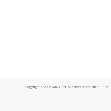
Copyright © 2026 NaN Host. Alle rechten voorbehouden.