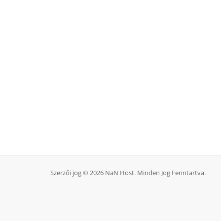
Szerzői jog © 2026 NaN Host. Minden Jog Fenntartva.