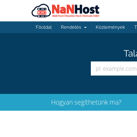
Főoldal
Rendelés
Közlemények
T
Tal
Hogyan segíthetünk ma?