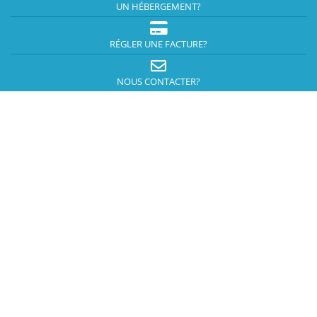
UN HÉBERGEMENT?
RÉGLER UNE FACTURE?
NOUS CONTACTER?